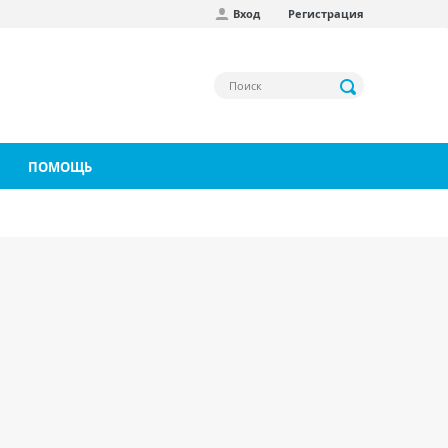
Вход
Регистрация
ПОМОЩЬ