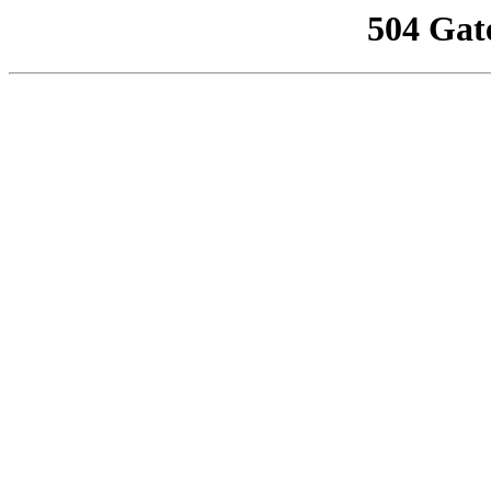
504 Gat