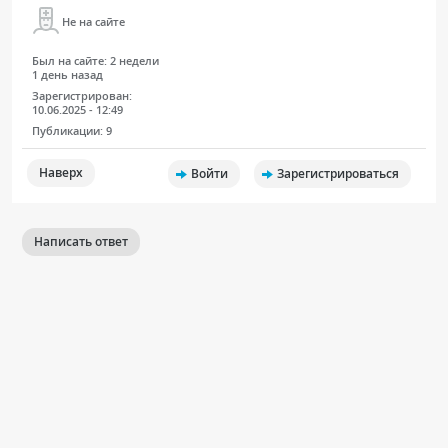
Не на сайте
Был на сайте:
2 недели
1 день назад
Зарегистрирован:
10.06.2025 - 12:49
Публикации:
9
Наверх
Войти
Зарегистрироваться
Написать ответ