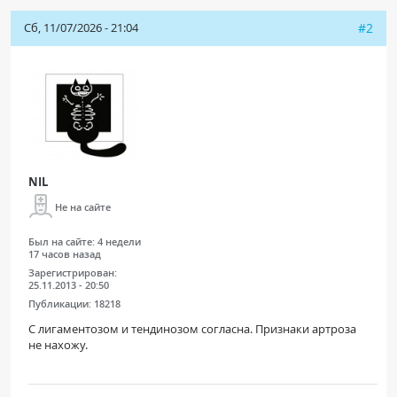
Сб, 11/07/2026 - 21:04
#2
NIL
Не на сайте
Был на сайте:
4 недели
17 часов назад
Зарегистрирован:
25.11.2013 - 20:50
Публикации:
18218
С лигаментозом и тендинозом согласна. Признаки артроза
не нахожу.