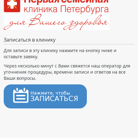
Записаться в клинику
Для записи в эту клинику нажмите на кнопку ниже и
оставьте завяку.
Через несколько минут с Вами свяжется наш оператор для
уточнения процедуры, времени записи и ответов на все
Ваши вопросы.