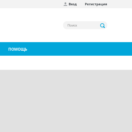
Вход
Регистрация
ПОМОЩЬ