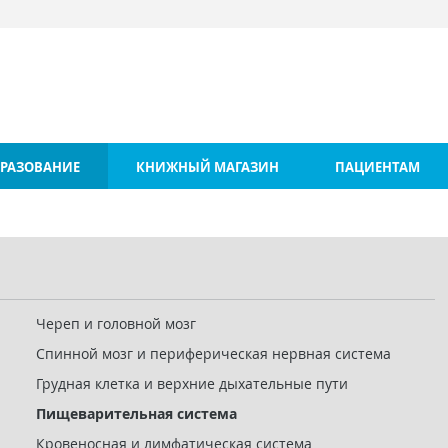
РАЗОВАНИЕ
КНИЖНЫЙ МАГАЗИН
ПАЦИЕНТАМ
Череп и головной мозг
Спинной мозг и периферическая нервная система
Грудная клетка и верхние дыхательные пути
Пищеварительная система
Кровеносная и лимфатическая система