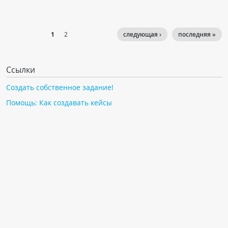
1
2
следующая ›
последняя »
Ссылки
Создать собственное задание!
Помощь: Как создавать кейсы