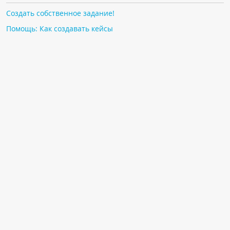
Создать собственное задание!
Помощь: Как создавать кейсы