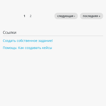
1
2
следующая ›
последняя »
Ссылки
Создать собственное задание!
Помощь: Как создавать кейсы