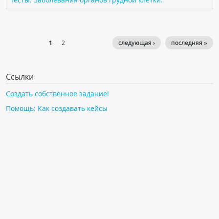
1
2
следующая ›
последняя »
Ссылки
Создать собственное задание!
Помощь: Как создавать кейсы