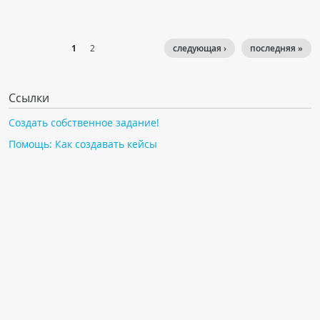
1
2
следующая ›
последняя »
Ссылки
Создать собственное задание!
Помощь: Как создавать кейсы