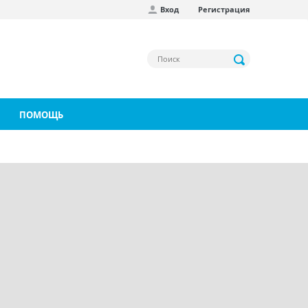
Вход
Регистрация
ПОМОЩЬ