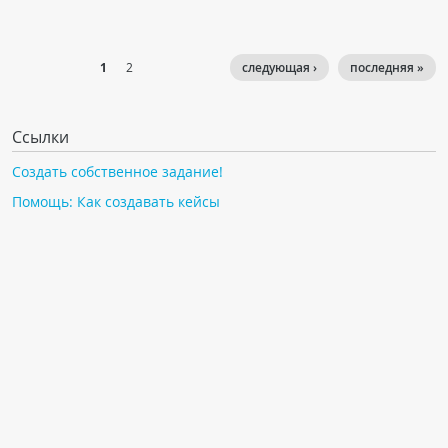
1
2
следующая ›
последняя »
Ссылки
Создать собственное задание!
Помощь: Как создавать кейсы