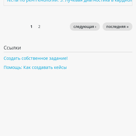
1
2
следующая ›
последняя »
Ссылки
Создать собственное задание!
Помощь: Как создавать кейсы