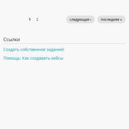
1
2
следующая ›
последняя »
Ссылки
Создать собственное задание!
Помощь: Как создавать кейсы