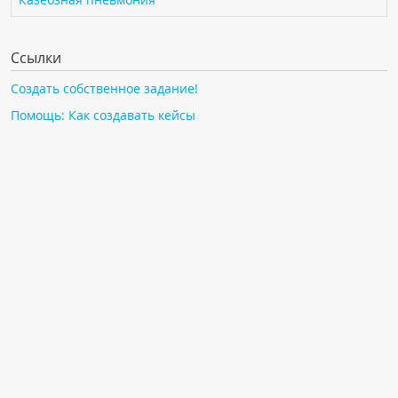
Ссылки
Создать собственное задание!
Помощь: Как создавать кейсы