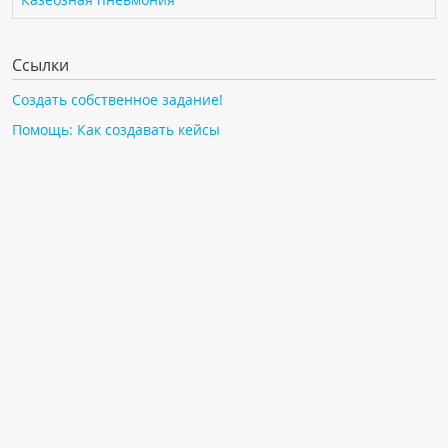
Ссылки
Создать собственное задание!
Помощь: Как создавать кейсы