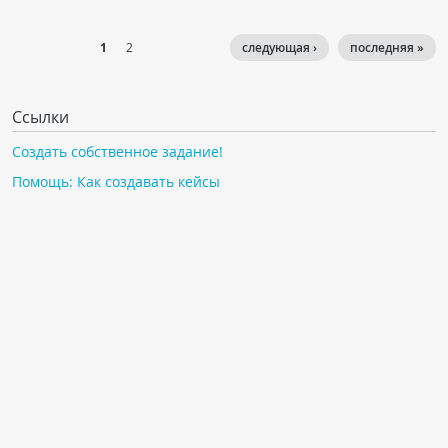
1
2
следующая ›
последняя »
Ссылки
Создать собственное задание!
Помощь: Как создавать кейсы