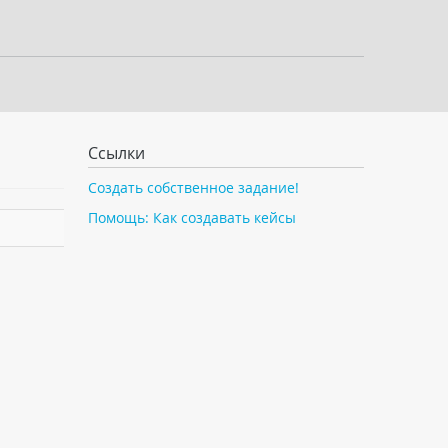
Ссылки
Создать собственное задание!
Помощь: Как создавать кейсы