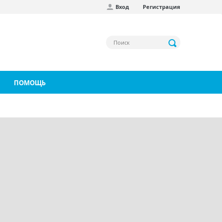
Вход
Регистрация
ПОМОЩЬ