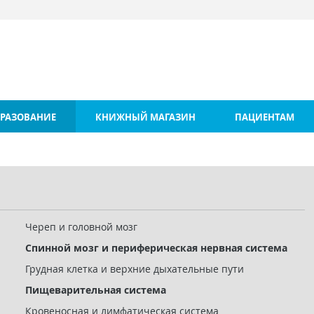
РАЗОВАНИЕ
КНИЖНЫЙ МАГАЗИН
ПАЦИЕНТАМ
Череп и головной мозг
Спинной мозг и периферическая нервная система
Грудная клетка и верхние дыхательные пути
Пищеварительная система
Кровеносная и лимфатическая система