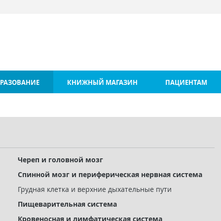
РАЗОВАНИЕ
КНИЖНЫЙ МАГАЗИН
ПАЦИЕНТАМ
Череп и головной мозг
Спинной мозг и периферическая нервная система
Грудная клетка и верхние дыхательные пути
Пищеварительная система
Кровеносная и лимфатическая система