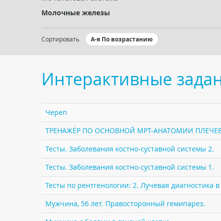
Молочные железы
Сортировать
А-я По возрастанию
Интерактивные зада
Череп
ТРЕНАЖЁР ПО ОСНОВНОЙ МРТ-АНАТОМИИ ПЛЕЧЕВ
Тесты. Заболевания костно-суставной системы 2.
Тесты. Заболевания костно-суставной системы 1.
Тесты по рентгенологии: 2. Лучевая диагностика в
Мужчина, 56 лет. Правосторонный гемипарез.