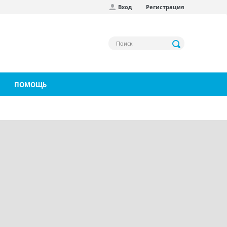
Вход
Регистрация
ПОМОЩЬ