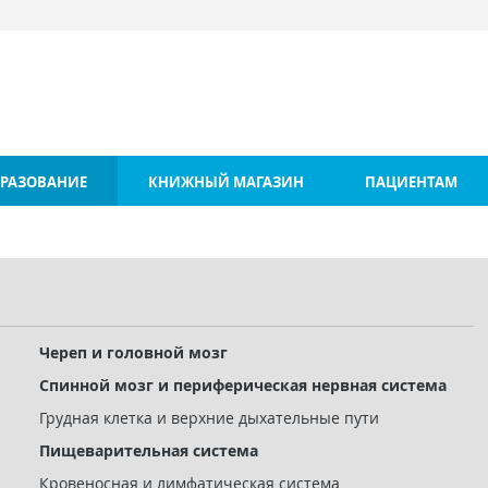
РАЗОВАНИЕ
КНИЖНЫЙ МАГАЗИН
ПАЦИЕНТАМ
Череп и головной мозг
Спинной мозг и периферическая нервная система
Грудная клетка и верхние дыхательные пути
Пищеварительная система
Кровеносная и лимфатическая система