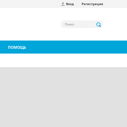
Вход
Регистрация
ПОМОЩЬ