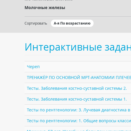
Молочные железы
Сортировать
А-я По возрастанию
Интерактивные зада
Череп
ТРЕНАЖЁР ПО ОСНОВНОЙ МРТ-АНАТОМИИ ПЛЕЧЕВ
Тесты. Заболевания костно-суставной системы 2.
Тесты. Заболевания костно-суставной системы 1.
Тесты по рентгенологии: 3. Лучевая диагностика 
Тесты по рентгенологии: 1. Общие вопросы класс