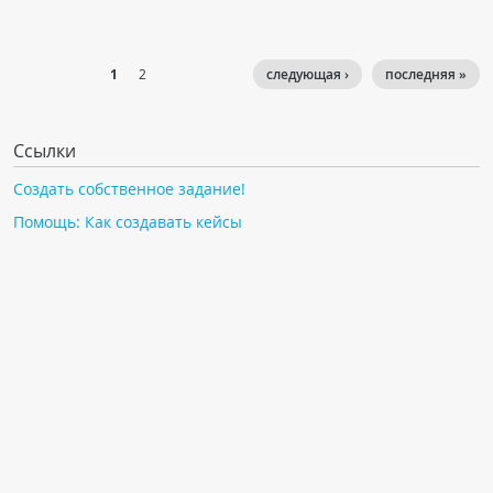
1
2
следующая ›
последняя »
Ссылки
Создать собственное задание!
Помощь: Как создавать кейсы