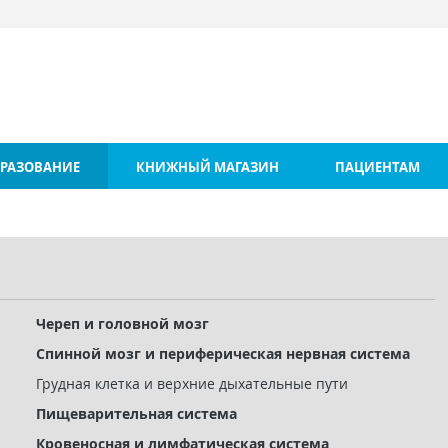
РАЗОВАНИЕ
КНИЖНЫЙ МАГАЗИН
ПАЦИЕНТАМ
Череп и головной мозг
Спинной мозг и периферическая нервная система
Грудная клетка и верхние дыхательные пути
Пищеварительная система
Кровеносная и лимфатическая система