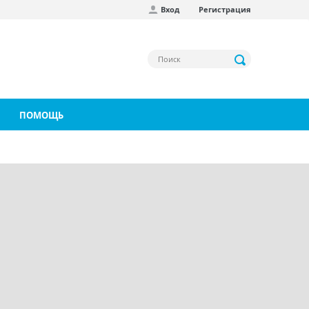
Вход
Регистрация
ПОМОЩЬ