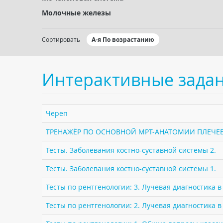
Молочные железы
Сортировать
А-я По возрастанию
Интерактивные зада
Череп
ТРЕНАЖЁР ПО ОСНОВНОЙ МРТ-АНАТОМИИ ПЛЕЧЕВ
Тесты. Заболевания костно-суставной системы 2.
Тесты. Заболевания костно-суставной системы 1.
Тесты по рентгенологии: 3. Лучевая диагностика 
Тесты по рентгенологии: 2. Лучевая диагностика в