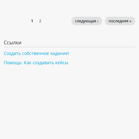
1
2
следующая ›
последняя »
Ссылки
Создать собственное задание!
Помощь: Как создавать кейсы