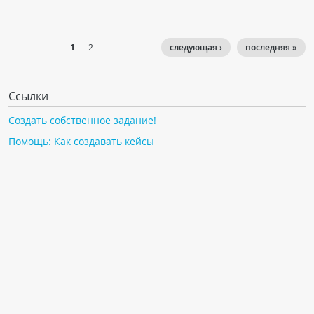
1
2
следующая ›
последняя »
Ссылки
Создать собственное задание!
Помощь: Как создавать кейсы