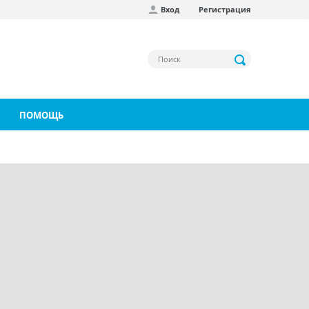
Вход
Регистрация
ПОМОЩЬ