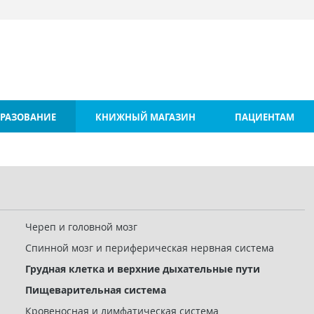
РАЗОВАНИЕ
КНИЖНЫЙ МАГАЗИН
ПАЦИЕНТАМ
Череп и головной мозг
Спинной мозг и периферическая нервная система
Грудная клетка и верхние дыхательные пути
Пищеварительная система
Кровеносная и лимфатическая система