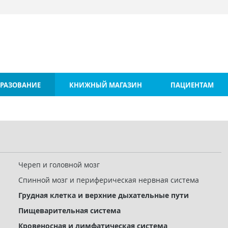
РАЗОВАНИЕ
КНИЖНЫЙ МАГАЗИН
ПАЦИЕНТАМ
Череп и головной мозг
Спинной мозг и периферическая нервная система
Грудная клетка и верхние дыхательные пути
Пищеварительная система
Кровеносная и лимфатическая система