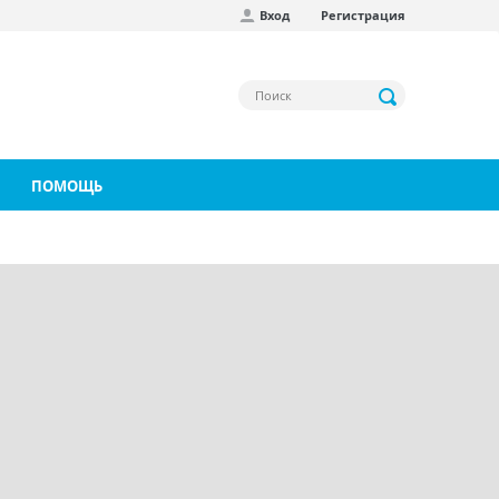
Вход
Регистрация
ПОМОЩЬ