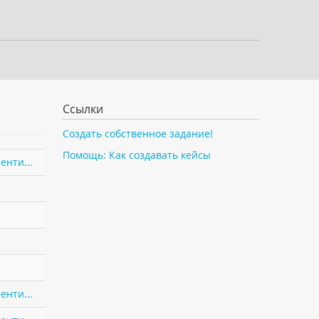
Ссылки
Создать собственное задание!
Помощь: Как создавать кейсы
енти...
енти...