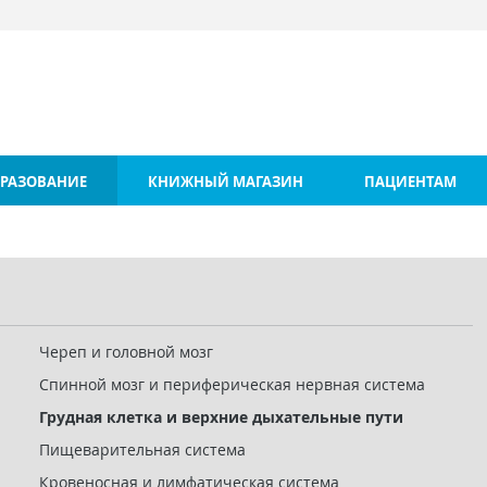
РАЗОВАНИЕ
КНИЖНЫЙ МАГАЗИН
ПАЦИЕНТАМ
Череп и головной мозг
Спинной мозг и периферическая нервная система
Грудная клетка и верхние дыхательные пути
Пищеварительная система
Кровеносная и лимфатическая система