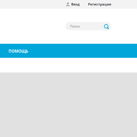
Вход
Регистрация
ПОМОЩЬ