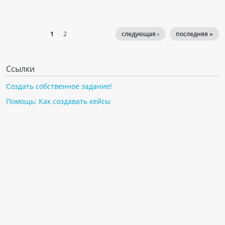
1
2
следующая ›
последняя »
Ссылки
Создать собственное задание!
Помощь: Как создавать кейсы