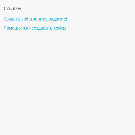
Ссылки
Создать собственное задание!
Помощь: Как создавать кейсы