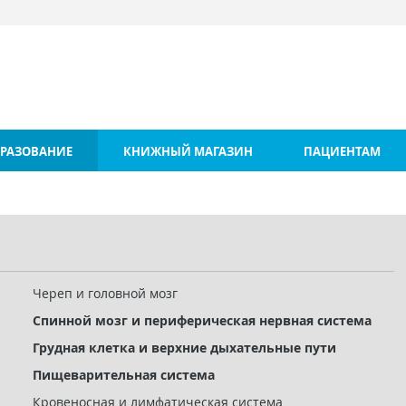
РАЗОВАНИЕ
КНИЖНЫЙ МАГАЗИН
ПАЦИЕНТАМ
Череп и головной мозг
Спинной мозг и периферическая нервная система
Грудная клетка и верхние дыхательные пути
Пищеварительная система
Кровеносная и лимфатическая система