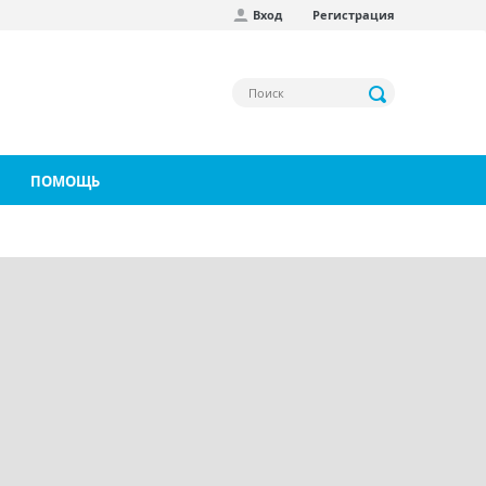
Вход
Регистрация
ПОМОЩЬ