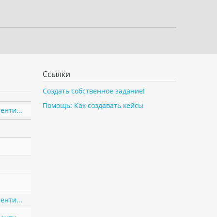
Ссылки
Создать собственное задание!
Помощь: Как создавать кейсы
енти...
енти...