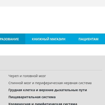
РАЗОВАНИЕ
КНИЖНЫЙ МАГАЗИН
ПАЦИЕНТАМ
Череп и головной мозг
Спинной мозг и периферическая нервная система
Грудная клетка и верхние дыхательные пути
Пищеварительная система
Кровеносная и лимфатическая система