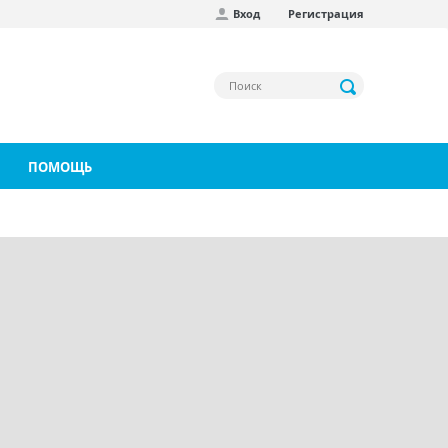
Вход
Регистрация
ПОМОЩЬ