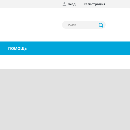
Вход
Регистрация
ПОМОЩЬ