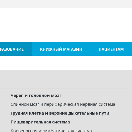
РАЗОВАНИЕ
КНИЖНЫЙ МАГАЗИН
ПАЦИЕНТАМ
Череп и головной мозг
Спинной мозг и периферическая нервная система
Грудная клетка и верхние дыхательные пути
Пищеварительная система
Кровеносная и лимфатическая система