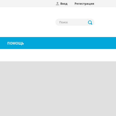
Вход
Регистрация
ПОМОЩЬ