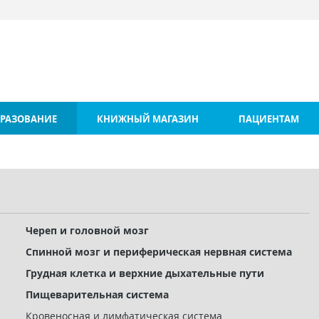
РАЗОВАНИЕ
КНИЖНЫЙ МАГАЗИН
ПАЦИЕНТАМ
Череп и головной мозг
Спинной мозг и периферическая нервная система
Грудная клетка и верхние дыхательные пути
Пищеварительная система
Кровеносная и лимфатическая система