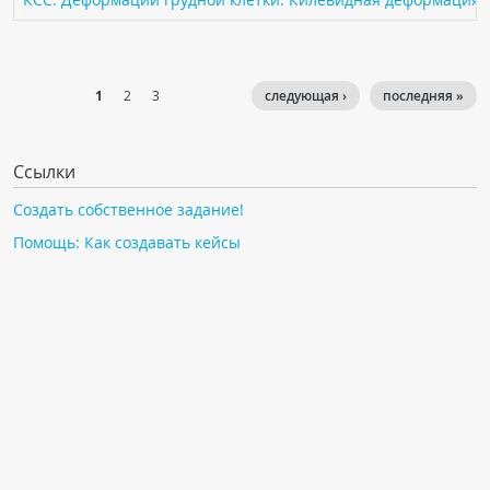
1
2
3
следующая ›
последняя »
Ссылки
Создать собственное задание!
Помощь: Как создавать кейсы