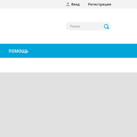
Вход
Регистрация
ПОМОЩЬ