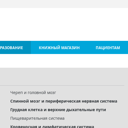
РАЗОВАНИЕ
КНИЖНЫЙ МАГАЗИН
ПАЦИЕНТАМ
Череп и головной мозг
Спинной мозг и периферическая нервная система
Грудная клетка и верхние дыхательные пути
Пищеварительная система
Кровеносная и лимфатическая система