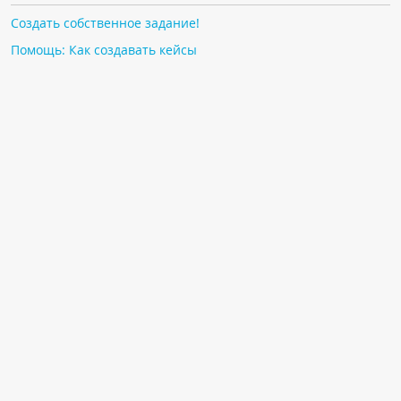
Создать собственное задание!
Помощь: Как создавать кейсы