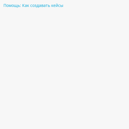
Помощь: Как создавать кейсы