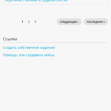
1
2
3
следующая ›
последняя »
Ссылки
Создать собственное задание!
Помощь: Как создавать кейсы