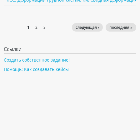
1
2
3
следующая ›
последняя »
Ссылки
Создать собственное задание!
Помощь: Как создавать кейсы