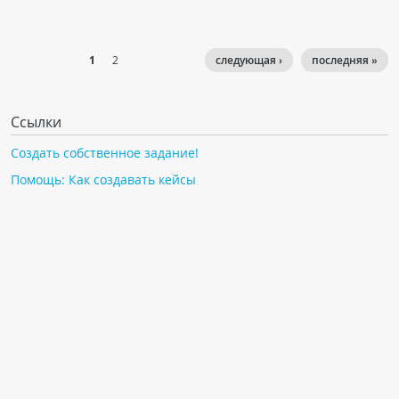
1
2
следующая ›
последняя »
Ссылки
Создать собственное задание!
Помощь: Как создавать кейсы