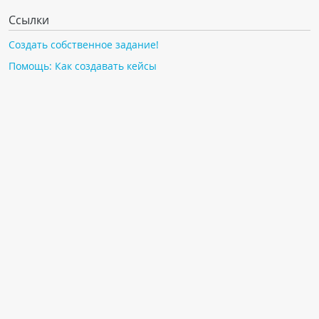
Ссылки
Создать собственное задание!
Помощь: Как создавать кейсы