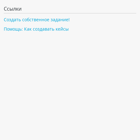
Ссылки
Создать собственное задание!
Помощь: Как создавать кейсы