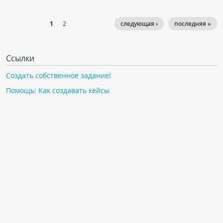
1
2
следующая ›
последняя »
Ссылки
Создать собственное задание!
Помощь: Как создавать кейсы