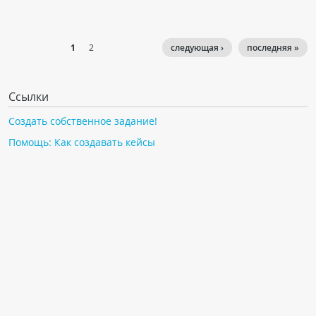
1
2
следующая ›
последняя »
Ссылки
Создать собственное задание!
Помощь: Как создавать кейсы