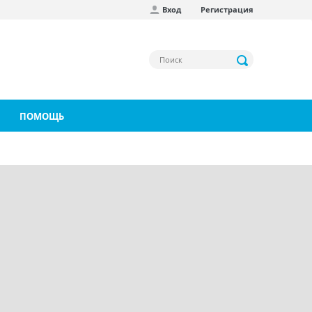
Вход
Регистрация
ПОМОЩЬ