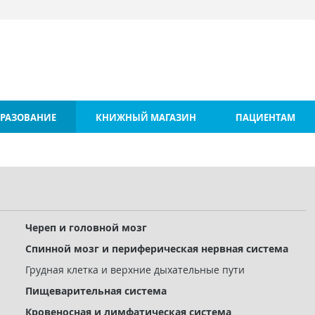
РАЗОВАНИЕ
КНИЖНЫЙ МАГАЗИН
ПАЦИЕНТАМ
Череп и головной мозг
Спинной мозг и периферическая нервная система
Грудная клетка и верхние дыхательные пути
Пищеварительная система
Кровеносная и лимфатическая система