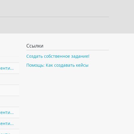
Ссылки
Создать собственное задание!
Помощь: Как создавать кейсы
енти...
енти...
енти...