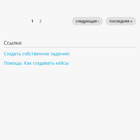
1
2
следующая ›
последняя »
Ссылки
Создать собственное задание!
Помощь: Как создавать кейсы