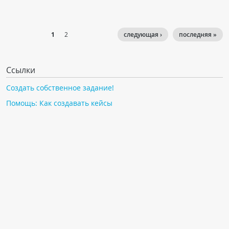
1
2
следующая ›
последняя »
Ссылки
Создать собственное задание!
Помощь: Как создавать кейсы