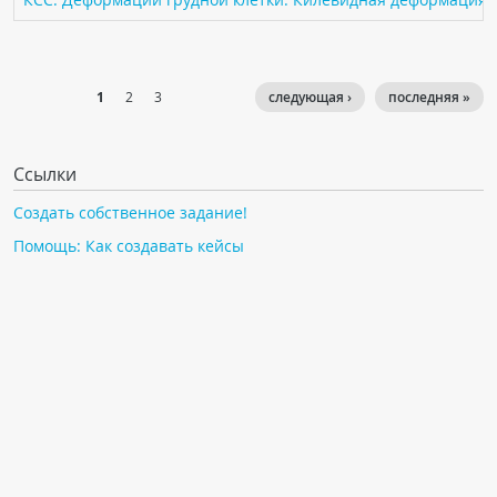
1
2
3
следующая ›
последняя »
Ссылки
Создать собственное задание!
Помощь: Как создавать кейсы