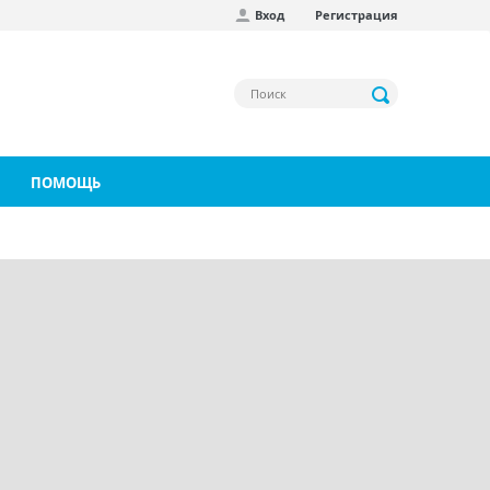
Вход
Регистрация
ПОМОЩЬ