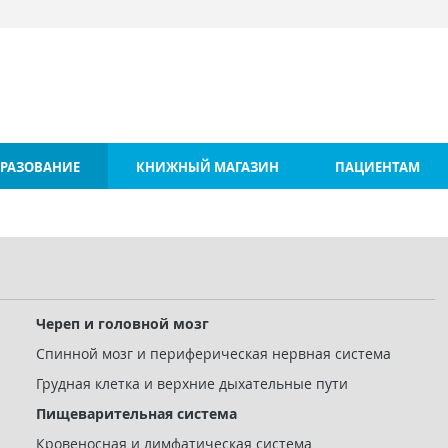
РАЗОВАНИЕ
КНИЖНЫЙ МАГАЗИН
ПАЦИЕНТАМ
Череп и головной мозг
Спинной мозг и периферическая нервная система
Грудная клетка и верхние дыхательные пути
Пищеварительная система
Кровеносная и лимфатическая система