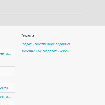
Ссылки
Создать собственное задание!
Помощь: Как создавать кейсы
енти...
енти...
енти...