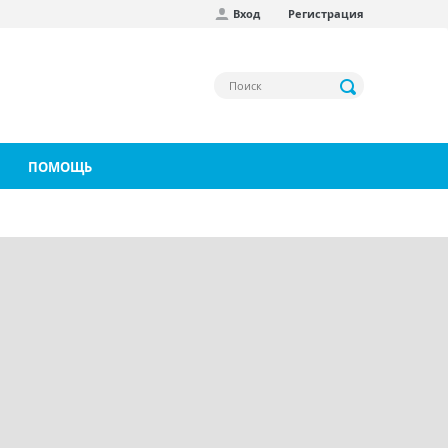
Вход
Регистрация
ПОМОЩЬ