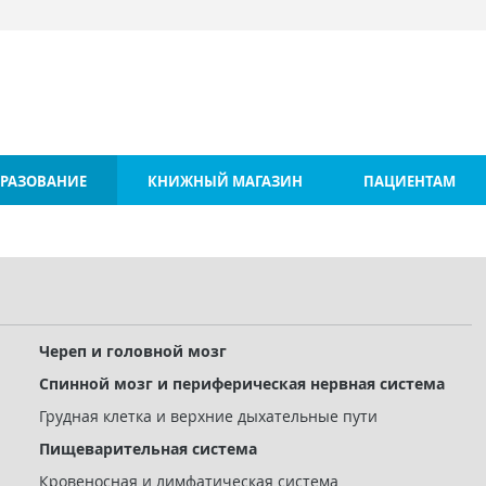
РАЗОВАНИЕ
КНИЖНЫЙ МАГАЗИН
ПАЦИЕНТАМ
Череп и головной мозг
Спинной мозг и периферическая нервная система
Грудная клетка и верхние дыхательные пути
Пищеварительная система
Кровеносная и лимфатическая система