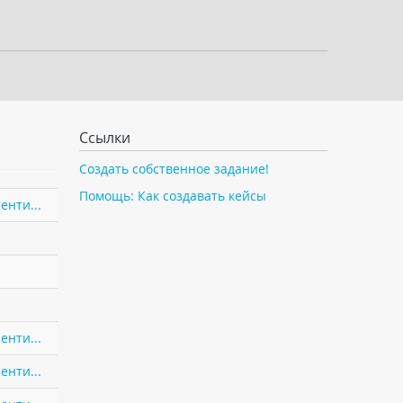
Ссылки
Создать собственное задание!
Помощь: Как создавать кейсы
енти...
енти...
енти...